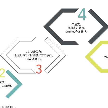
２営業日）