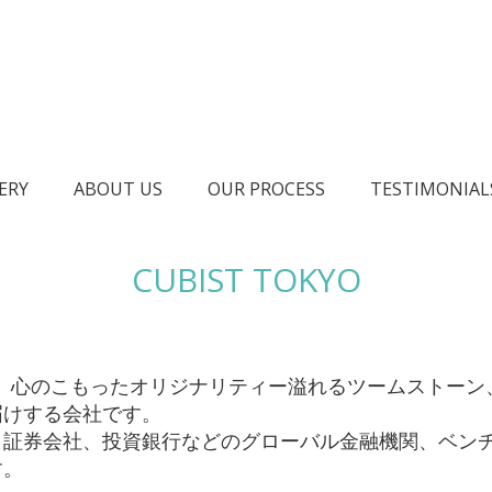
ERY
ABOUT US
OUR PROCESS
TESTIMONIAL
CUBIST TOKYO
点に、心のこもったオリジナリティー溢れるツームストーン
届けする会社です。
、証券会社、投資銀行などのグローバル金融機関、ベン
す。