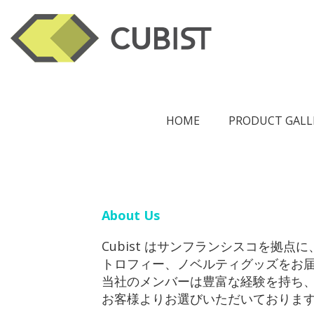
HOME
PRODUCT GALL
About Us
Cubist はサンフランシスコを拠
トロフィー、ノベルティグッズをお
当社のメンバーは豊富な経験を持ち
お客様よりお選びいただいておりま