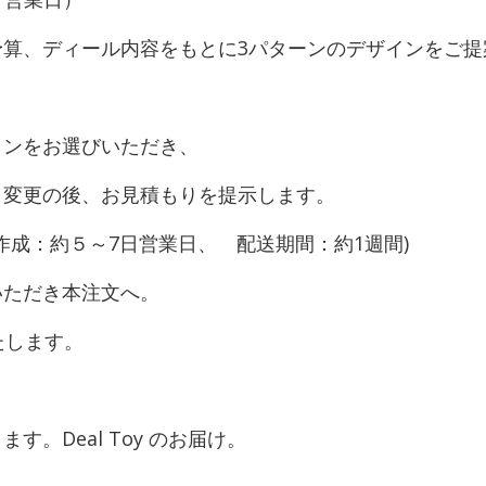
算、ディール内容をもとに3パターンのデザインをご提
ンをお選びいただき、
変更の後、お見積もりを提示します。
作成：約５～7日営業日、 配送期間：約1週間)
ただき本注文へ。
たします。
。Deal Toy のお届け。